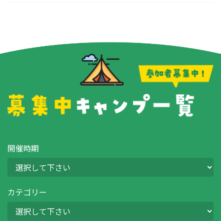
開催時期
カテゴリー