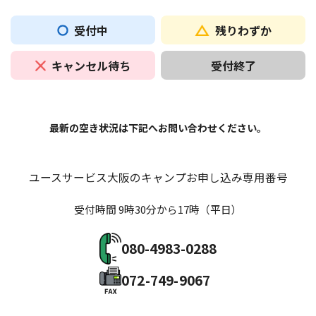
受付中
残りわずか
キャンセル待ち
受付終了
最新の空き状況は下記へお問い合わせください。
ユースサービス大阪のキャンプお申し込み専用番号
受付時間 9時30分から17時（平日）
080-4983-0288
072-749-9067