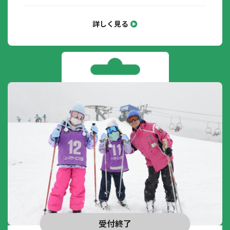
詳しく見る
受付終了