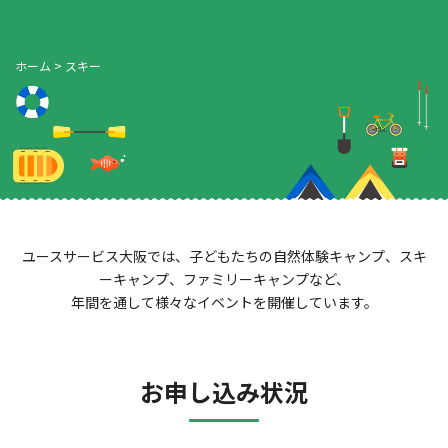
ホーム
>
スキー
ユースサービス大阪では、子どもたちの自然体験キャンプ、スキ
ーキャンプ、ファミリーキャンプなど、
年間を通して様々なイベントを開催しています。
お申し込み状況