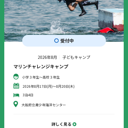
受付中
2026年8月
子どもキャンプ
マリンチャレンジキャンプ
小学３年生～高校３年生
2026年8月17日(月)～8月20日(木)
3泊4日
大阪府立青少年海洋センター
詳しく見る