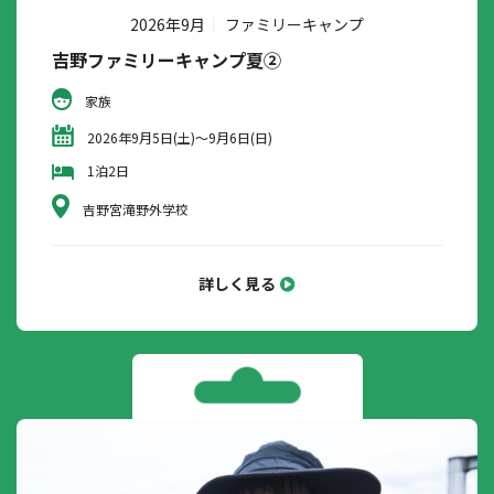
2026年9月
ファミリーキャンプ
吉野ファミリーキャンプ夏②
家族
2026年9月5日(土)～9月6日(日)
1泊2日
吉野宮滝野外学校
詳しく見る