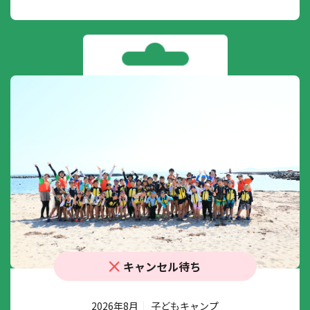
キャンセル待ち
2026年8月
子どもキャンプ