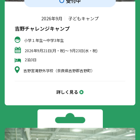
受付中
2026年9月
子どもキャンプ
吉野チャレンジキャンプ
小学１年生～中学3年生
2026年9月21日(月・祝)～ 9月23日(水・祝)
2泊3日
吉野宮滝野外学校（奈良県吉野郡吉野町）
詳しく見る