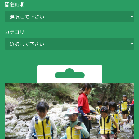
開催時期
カテゴリー