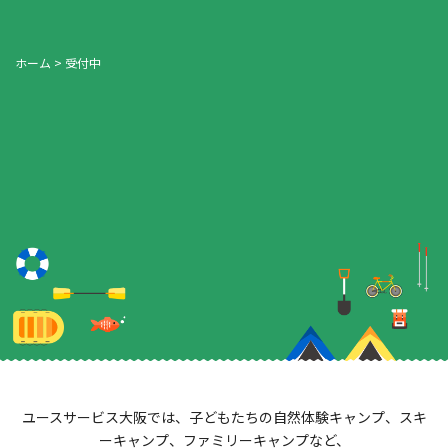
ホーム
>
受付中
ユースサービス大阪では、子どもたちの自然体験キャンプ、スキ
ーキャンプ、ファミリーキャンプなど、