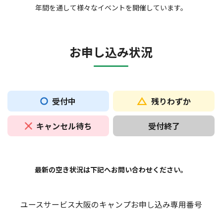
年間を通して様々なイベントを開催しています。
お申し込み状況
受付中
残りわずか
キャンセル待ち
受付終了
最新の空き状況は下記へお問い合わせください。
ユースサービス大阪のキャンプお申し込み専用番号