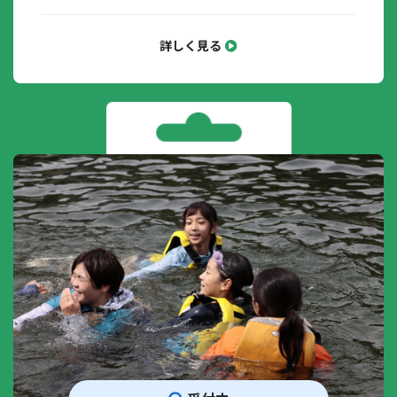
詳しく見る