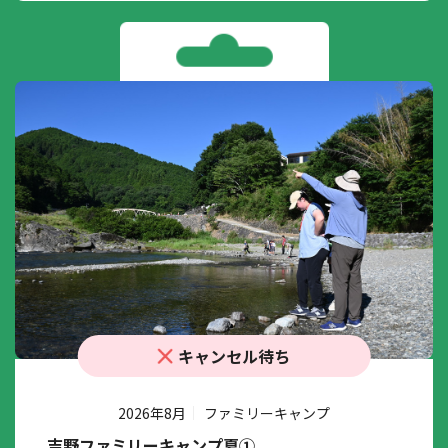
キャンセル待ち
2026年8月
ファミリーキャンプ
吉野ファミリーキャンプ夏①