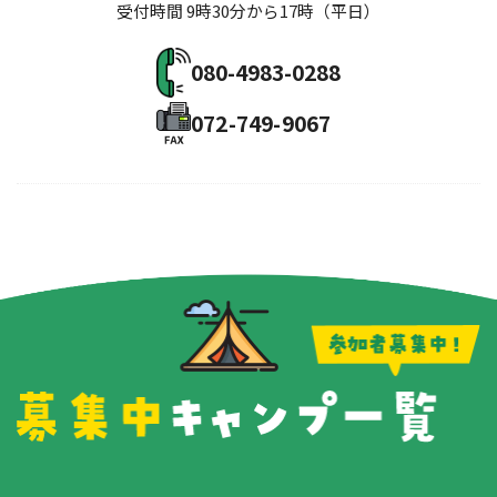
受付時間 9時30分から17時（平日）
080-4983-0288
072-749-9067