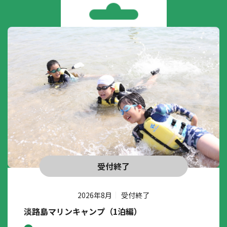
受付終了
2026年8月
受付終了
淡路島マリンキャンプ（1泊編）