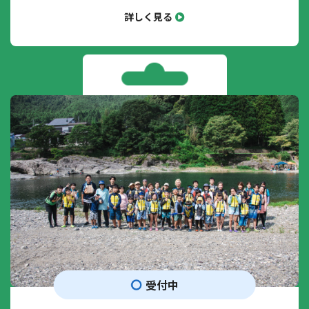
詳しく見る
受付中