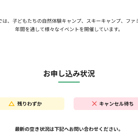
では、子どもたちの自然体験キャンプ、スキーキャンプ、ファ
年間を通して様々なイベントを開催しています。
お申し込み状況
残りわずか
キャンセル待ち
最新の空き状況は下記へお問い合わせください。