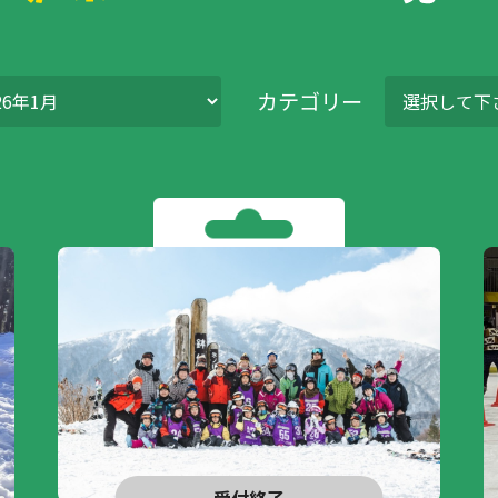
カテゴリー