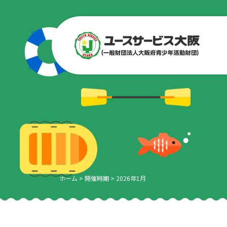
ホーム
>
開催時期
>
2026年1月