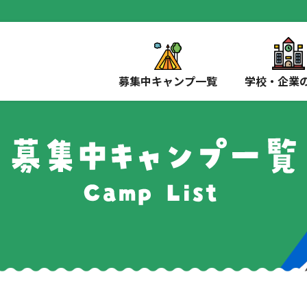
募集中キャンプ一覧
学校・企業