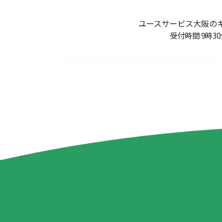
ユースサービス大阪の
受付時間 9時3