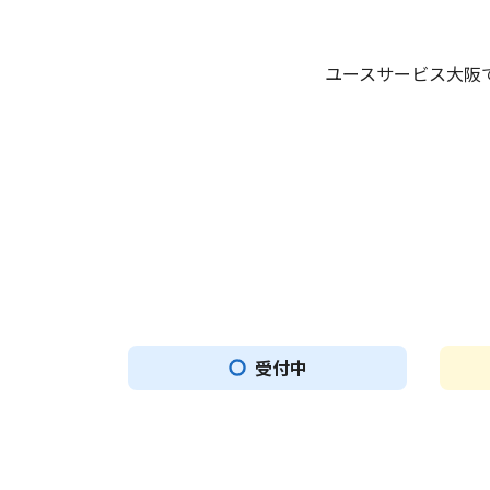
ユースサービス大阪
受付中