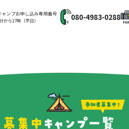
キャンプお申し込み専用番号
080-4983-0288
0分から17時（平日）