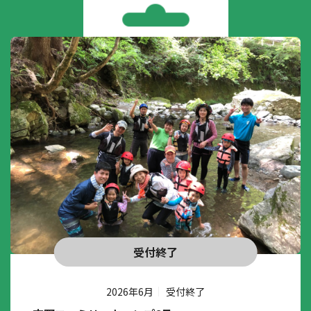
受付終了
2026年6月
受付終了