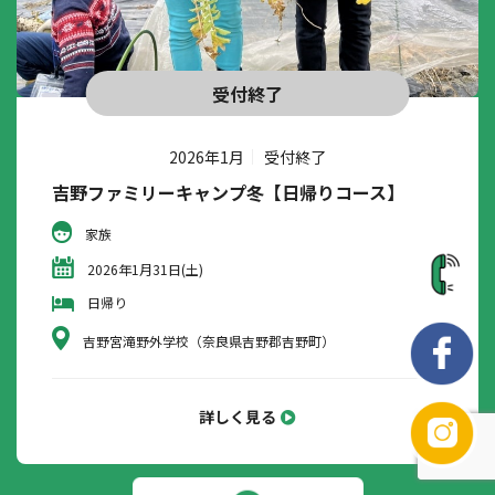
受付終了
2026年1月
受付終了
吉野ファミリーキャンプ冬【日帰りコース】
家族
2026年1月31日(土)
日帰り
吉野宮滝野外学校（奈良県吉野郡吉野町）
詳しく見る