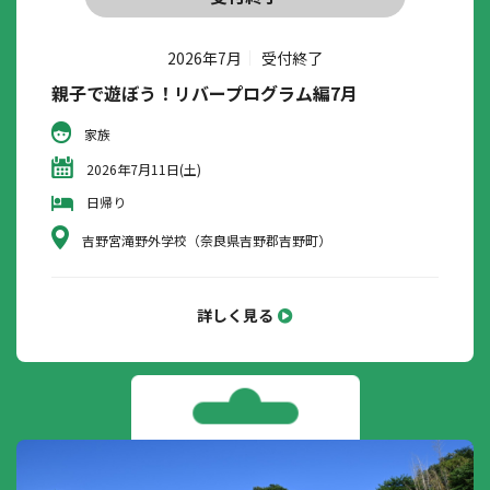
2026年7月
受付終了
親子で遊ぼう！リバープログラム編7月
家族
2026年7月11日(土)
日帰り
吉野宮滝野外学校（奈良県吉野郡吉野町）
詳しく見る