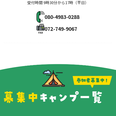
受付時間 9時30分から17時（平日）
080-4983-0288
072-749-9067