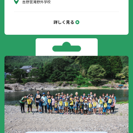
吉野宮滝野外学校
詳しく見る