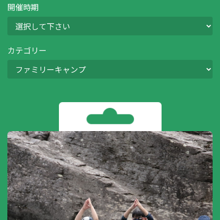
開催時期
カテゴリー