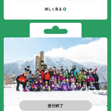
詳しく見る
受付終了