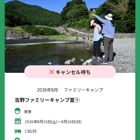
キャンセル待ち
2026年8月
ファミリーキャンプ
吉野ファミリーキャンプ夏①
家族
2026年8月15日(土)～8月16日(日)
1泊2日