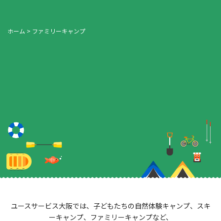
ホーム
>
ファミリーキャンプ
ユースサービス大阪では、子どもたちの自然体験キャンプ、スキ
ーキャンプ、ファミリーキャンプなど、