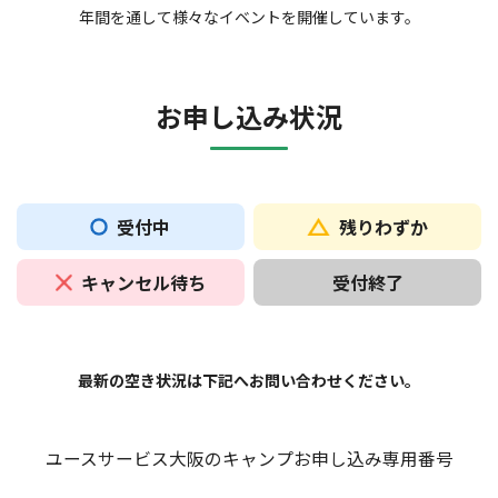
年間を通して様々なイベントを開催しています。
お申し込み状況
受付中
残りわずか
キャンセル待ち
受付終了
最新の空き状況は下記へお問い合わせください。
ユースサービス大阪のキャンプお申し込み専用番号