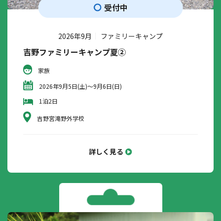
受付中
2026年9月
ファミリーキャンプ
吉野ファミリーキャンプ夏②
家族
2026年9月5日(土)～9月6日(日)
1泊2日
吉野宮滝野外学校
詳しく見る