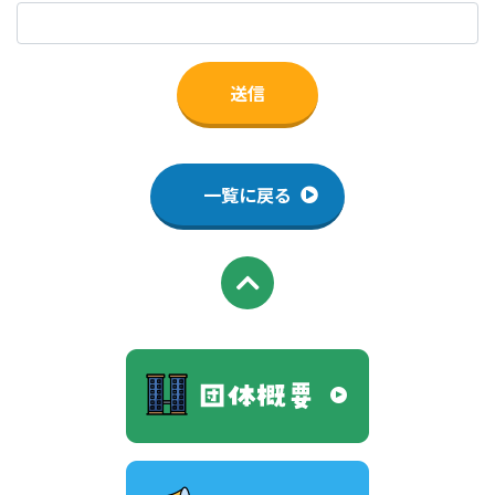
一覧に戻る