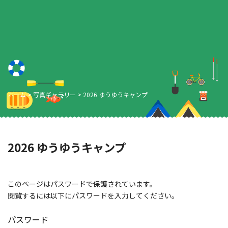
ホーム
>
写真ギャラリー
>
2026 ゆうゆうキャンプ
2026 ゆうゆうキャンプ
このページはパスワードで保護されています。
閲覧するには以下にパスワードを入力してください。
パスワード