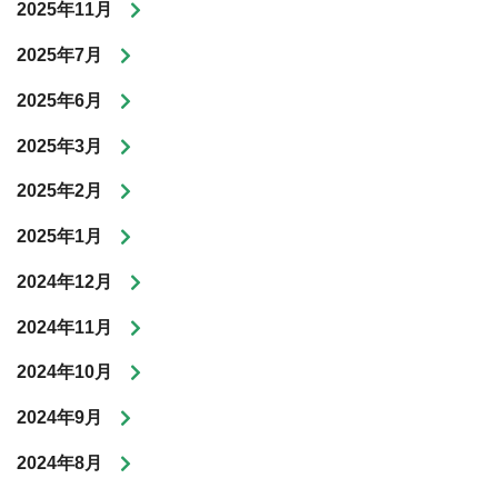
2025年11月
2025年7月
2025年6月
2025年3月
2025年2月
2025年1月
2024年12月
2024年11月
2024年10月
2024年9月
2024年8月