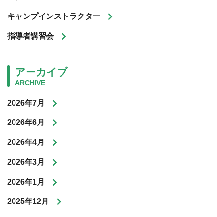
キャンプインストラクター
指導者講習会
アーカイブ
ARCHIVE
2026年7月
2026年6月
2026年4月
2026年3月
2026年1月
2025年12月