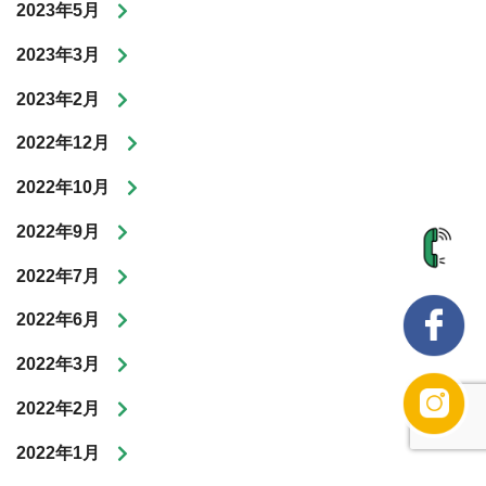
2023年5月
2023年3月
2023年2月
2022年12月
2022年10月
2022年9月
2022年7月
2022年6月
2022年3月
2022年2月
2022年1月