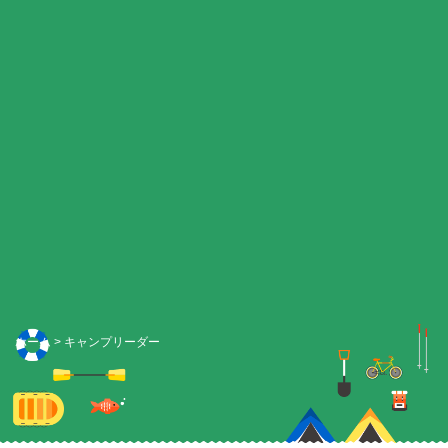
ホーム
>
キャンプリーダー