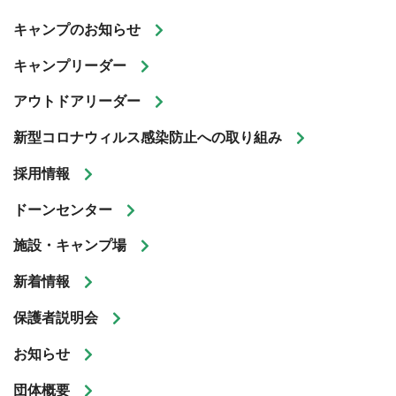
キャンプのお知らせ
キャンプリーダー
アウトドアリーダー
新型コロナウィルス感染防止への取り組み
採用情報
ドーンセンター
施設・キャンプ場
新着情報
保護者説明会
お知らせ
団体概要