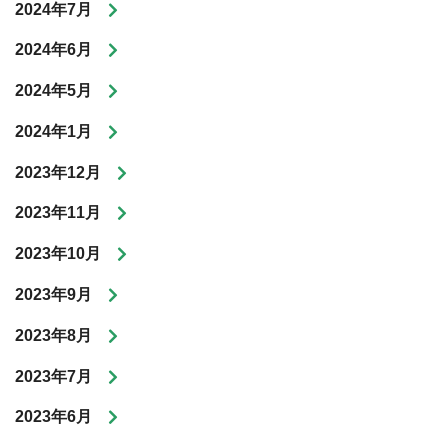
2024年7月
2024年6月
2024年5月
2024年1月
2023年12月
2023年11月
2023年10月
2023年9月
2023年8月
2023年7月
2023年6月