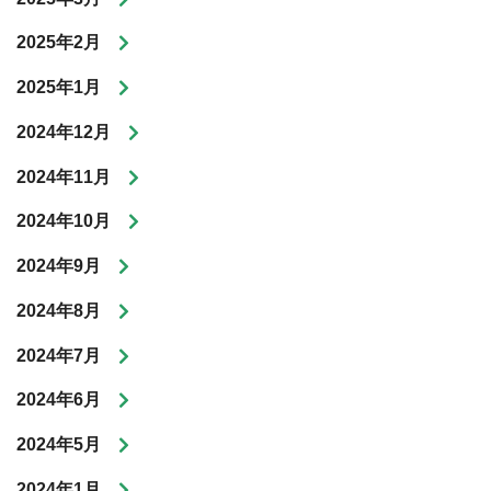
2025年2月
2025年1月
2024年12月
2024年11月
2024年10月
2024年9月
2024年8月
2024年7月
2024年6月
2024年5月
2024年1月