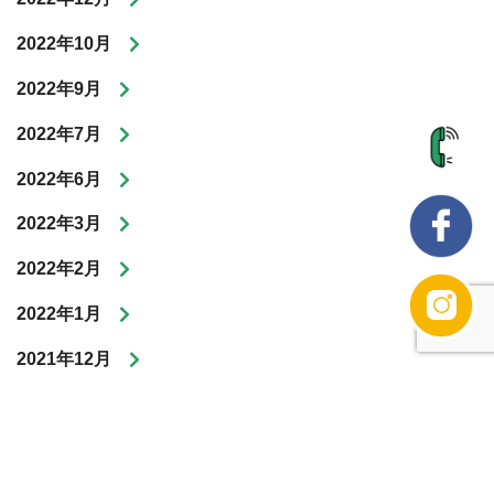
2022年10月
2022年9月
2022年7月
2022年6月
2022年3月
2022年2月
2022年1月
2021年12月
2021年11月
2021年9月
2021年8月