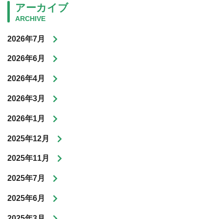
アーカイブ
ARCHIVE
2026年7月
2026年6月
2026年4月
2026年3月
2026年1月
2025年12月
2025年11月
2025年7月
2025年6月
2025年3月