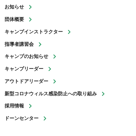
お知らせ
団体概要
キャンプインストラクター
指導者講習会
キャンプのお知らせ
キャンプリーダー
アウトドアリーダー
新型コロナウィルス感染防止への取り組み
採用情報
ドーンセンター