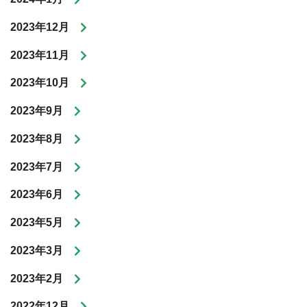
2023年12月
2023年11月
2023年10月
2023年9月
2023年8月
2023年7月
2023年6月
2023年5月
2023年3月
2023年2月
2022年12月