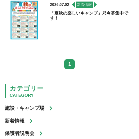
2026.07.02
新着情報
「夏秋の楽しいキャンプ」只今募集中で
す！
1
カテゴリー
CATEGORY
施設・キャンプ場
新着情報
保護者説明会