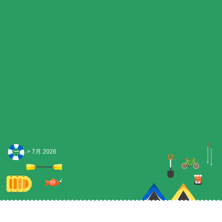
ホーム
>
7月 2026