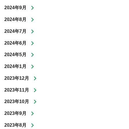
2024年9月
2024年8月
2024年7月
2024年6月
2024年5月
2024年1月
2023年12月
2023年11月
2023年10月
2023年9月
2023年8月