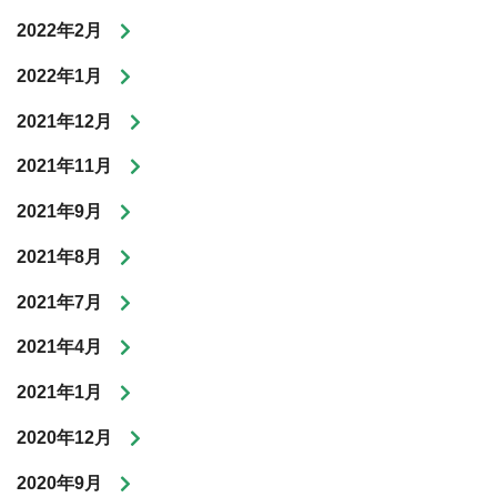
2022年2月
2022年1月
2021年12月
2021年11月
2021年9月
2021年8月
2021年7月
2021年4月
2021年1月
2020年12月
2020年9月