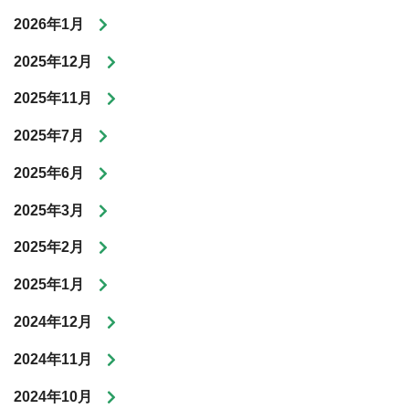
2026年1月
2025年12月
2025年11月
2025年7月
2025年6月
2025年3月
2025年2月
2025年1月
2024年12月
2024年11月
2024年10月