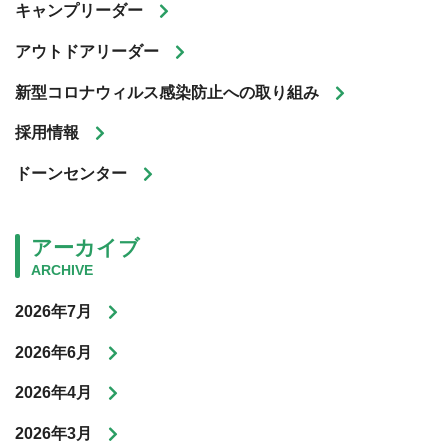
キャンプリーダー
アウトドアリーダー
新型コロナウィルス感染防止への取り組み
採用情報
ドーンセンター
アーカイブ
ARCHIVE
2026年7月
2026年6月
2026年4月
2026年3月