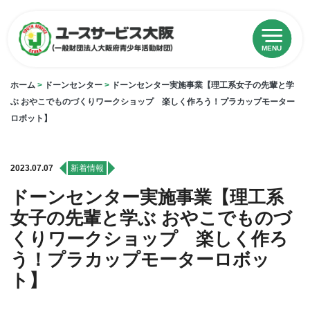
MENU
ホーム
>
ドーンセンター
>
ドーンセンター実施事業【理工系女子の先輩と学
ぶ おやこでものづくりワークショップ 楽しく作ろう！プラカップモーター
ロボット】
2023.07.07
新着情報
ドーンセンター実施事業【理工系
女子の先輩と学ぶ おやこでものづ
くりワークショップ 楽しく作ろ
う！プラカップモーターロボッ
ト】