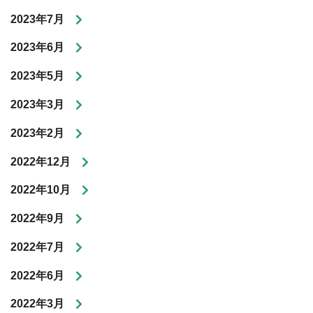
2023年7月
2023年6月
2023年5月
2023年3月
2023年2月
2022年12月
2022年10月
2022年9月
2022年7月
2022年6月
2022年3月