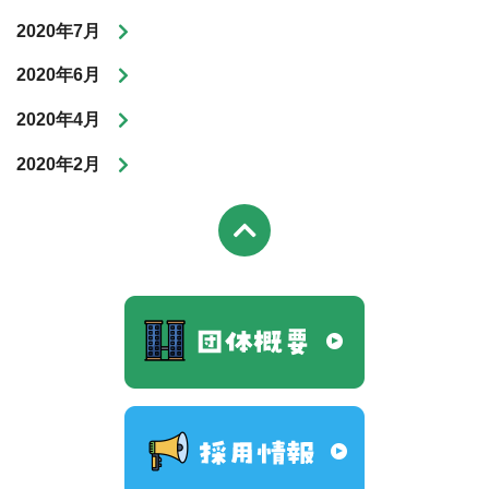
2020年7月
2020年6月
2020年4月
2020年2月