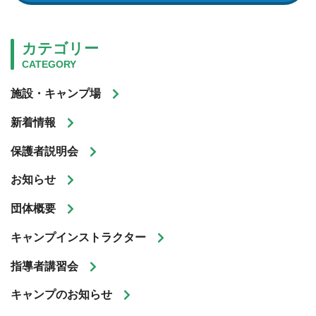
カテゴリー
CATEGORY
施設・キャンプ場
新着情報
保護者説明会
お知らせ
団体概要
キャンプインストラクター
指導者講習会
キャンプのお知らせ