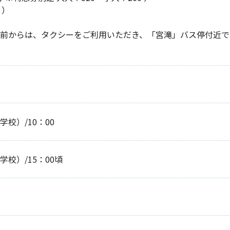
 ）
前からは、タクシーをご利用いただき、「宮滝」バス停付近で
校）/10：00
校）/15：00頃