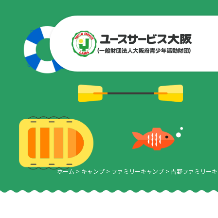
ホーム
>
キャンプ
>
ファミリーキャンプ
>
吉野ファミリーキ