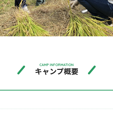
CAMP INFORMATION
キャンプ概要