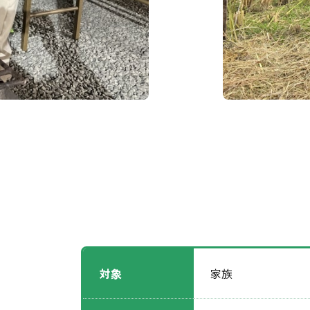
対象
家族