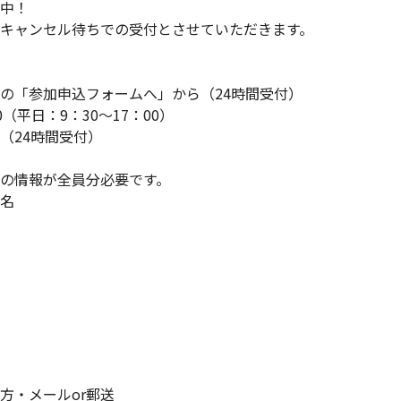
中！
キャンセル待ちでの受付とさせていただきます。
の「参加申込フォームへ」から（24時間受付）
800（平日：9：30～17：00）
801（24時間受付）
の情報が全員分必要です。
名
方・メールor郵送