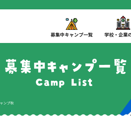
募集中キャンプ一覧
学校・企業
ャンプ秋