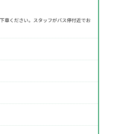
下車ください。スタッフがバス停付近でお