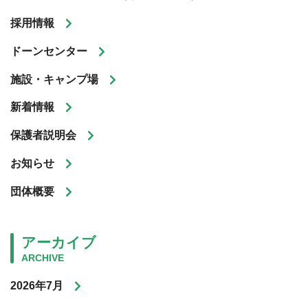
採用情報
ドーンセンター
施設・キャンプ場
新着情報
保護者説明会
お知らせ
団体概要
アーカイブ
ARCHIVE
2026年7月