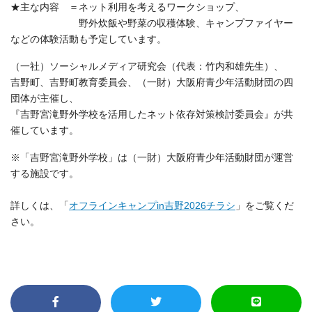
★主な内容 ＝ネット利用を考えるワークショップ、
野外炊飯や野菜の収穫体験、キャンプファイヤー
などの体験活動も予定しています。
（一社）ソーシャルメディア研究会（代表：竹内和雄先生）、
吉野町、吉野町教育委員会、（一財）大阪府青少年活動財団の四
団体が主催し、
『吉野宮滝野外学校を活用したネット依存対策検討委員会』が共
催しています。
※「吉野宮滝野外学校」は（一財）大阪府青少年活動財団が運営
する施設です。
詳しくは、「
オフラインキャンプin吉野2026チラシ
」をご覧くだ
さい。