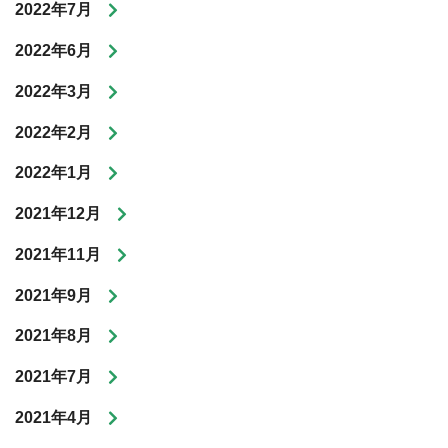
2022年7月
2022年6月
2022年3月
2022年2月
2022年1月
2021年12月
2021年11月
2021年9月
2021年8月
2021年7月
2021年4月