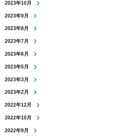
2023年10月
2023年9月
2023年8月
2023年7月
2023年6月
2023年5月
2023年3月
2023年2月
2022年12月
2022年10月
2022年9月