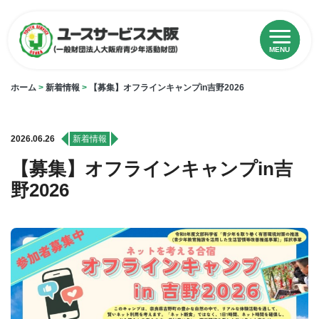
MENU
ホーム
>
新着情報
>
【募集】オフラインキャンプin吉野2026
2026.06.26
新着情報
【募集】オフラインキャンプin吉
野2026