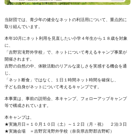
当財団では、青少年の健全なネットの利活用について、重点的に
取り組んでいます。
本年10月にネット利用を見直したい小学４年生から１８歳を対象
に、
「吉野宮滝野外学校」で、ネットについて考えるキャンプ事業が
開催されます。
吉野の自然の中、体験活動のリアルな楽しさを実感する機会を通
じ、
「ネット断食」ではなく、１日１時間ネット時間を確保し、
子ども自身がネットについて考えるキャンプです。
本事業は、事前の説明会、本キャンプ、フォローアップキャンプ
等で構成されています。
本キャンプは、
★実施月日＝１０月１０日（土）～１２日（月・祝） ２泊３日
★実施会場 ＝吉野宮滝野外学校（奈良県吉野郡吉野町）