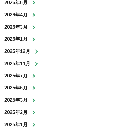
2026年6月
2026年4月
2026年3月
2026年1月
2025年12月
2025年11月
2025年7月
2025年6月
2025年3月
2025年2月
2025年1月