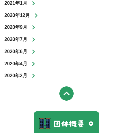
2021年1月
2020年12月
2020年9月
2020年7月
2020年6月
2020年4月
2020年2月