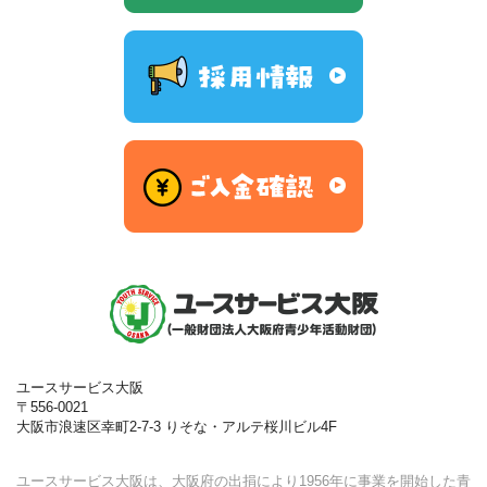
ユースサービス大阪
〒556-0021
大阪市浪速区幸町2-7-3 りそな・アルテ桜川ビル4F
ユースサービス大阪は、大阪府の出捐により1956年に事業を開始した⻘