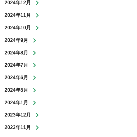
2024年12月
2024年11月
2024年10月
2024年9月
2024年8月
2024年7月
2024年6月
2024年5月
2024年1月
2023年12月
2023年11月