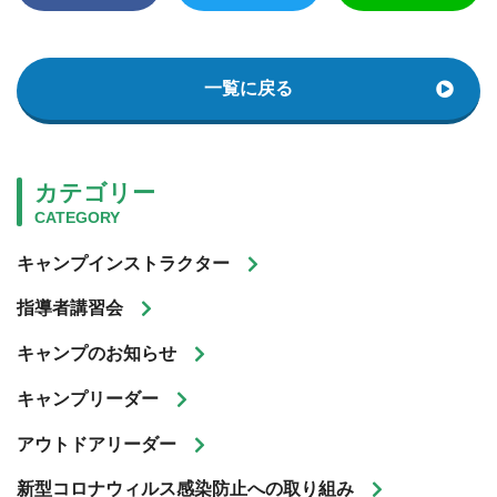
一覧に戻る
カテゴリー
CATEGORY
キャンプインストラクター
指導者講習会
キャンプのお知らせ
キャンプリーダー
アウトドアリーダー
新型コロナウィルス感染防止への取り組み